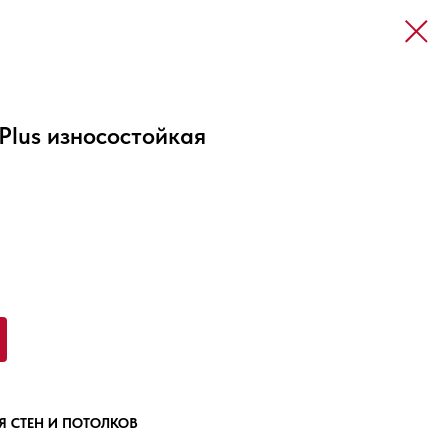
 Plus износостойкая
Я СТЕН И ПОТОЛКОВ