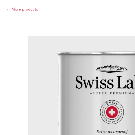
More products